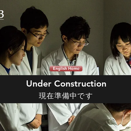
English Home
Under Construction
現在準備中です